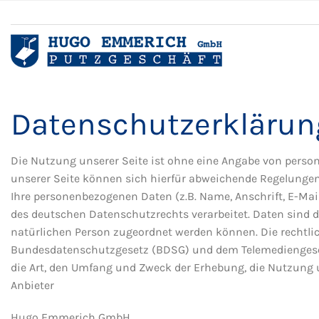
Datenschutzerklärun
Die Nutzung unserer Seite ist ohne eine Angabe von perso
unserer Seite können sich hierfür abweichende Regelungen 
Ihre personenbezogenen Daten (z.B. Name, Anschrift, E-M
des deutschen Datenschutzrechts verarbeitet. Daten sind
natürlichen Person zugeordnet werden können. Die rechtli
Bundesdatenschutzgesetz (BDSG) und dem Telemediengeset
die Art, den Umfang und Zweck der Erhebung, die Nutzung
Anbieter
Hugo Emmerich GmbH