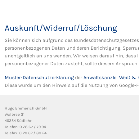
Auskunft/Widerruf/Löschung
Sie können sich aufgrund des Bundesdatenschutzgesetzes 
personenbezogenen Daten und deren Berichtigung, Sperrung
unentgeltlich an uns wenden. Wir weisen darauf hin, dass 
personenbezogener Daten zusteht, sollte diesem Anspruch 
Muster-Datenschutzerklärung
der
Anwaltskanzlei Weiß & 
Diese wurde um den Hinweis auf die Nutzung von Google-F
Hugo Emmerich GmbH
Walbree 31
46354 Südlohn
Telefon: 0 28 62 / 79 94
Telefax: 0 28 62 / 88 24