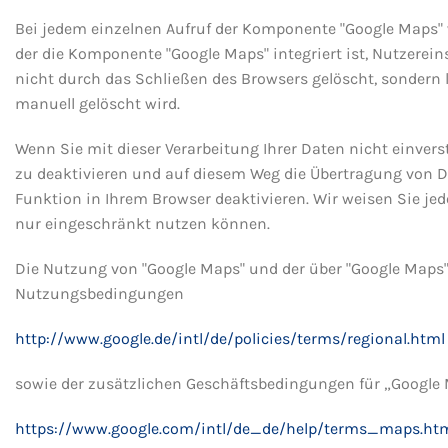
Bei jedem einzelnen Aufruf der Komponente "Google Maps" wi
der die Komponente "Google Maps" integriert ist, Nutzerein
nicht durch das Schließen des Browsers gelöscht, sondern 
manuell gelöscht wird.
Wenn Sie mit dieser Verarbeitung Ihrer Daten nicht einvers
zu deaktivieren und auf diesem Weg die Übertragung von D
Funktion in Ihrem Browser deaktivieren. Wir weisen Sie jedo
nur eingeschränkt nutzen können.
Die Nutzung von "Google Maps" und der über "Google Maps"
Nutzungsbedingungen
http://www.google.de/intl/de/policies/terms/regional.html
sowie der zusätzlichen Geschäftsbedingungen für „Google
https://www.google.com/intl/de_de/help/terms_maps.ht