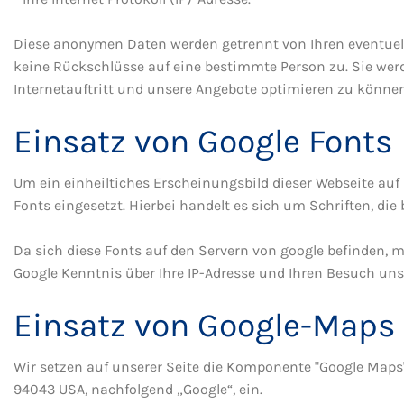
Diese anonymen Daten werden getrennt von Ihren eventue
keine Rückschlüsse auf eine bestimmte Person zu. Sie we
Internetauftritt und unsere Angebote optimieren zu können
Einsatz von Google Fonts
Um ein einheiltiches Erscheinungsbild dieser Webseite auf
Fonts eingesetzt. Hierbei handelt es sich um Schriften, die
Da sich diese Fonts auf den Servern von google befinden, 
Google Kenntnis über Ihre IP-Adresse und Ihren Besuch un
Einsatz von Google-Maps
Wir setzen auf unserer Seite die Komponente "Google Maps"
94043 USA, nachfolgend „Google“, ein.